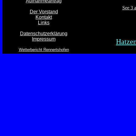
Aufnahmeantrag
See 3 
Der Vorstand
Kontakt
Links
Datenschutzerklärung
Impressum
Hatzen
Wetterbericht Rennertshofen