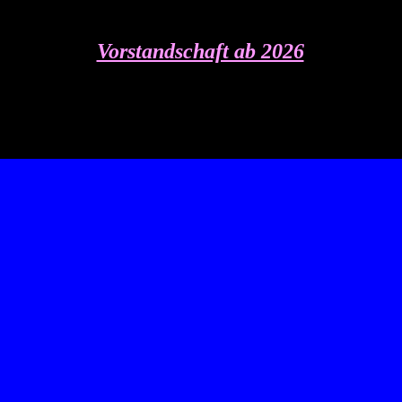
Vorstandschaft ab 2026