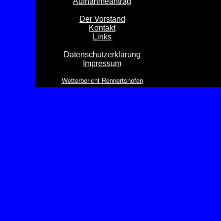
Aufnahmeantrag
Der Vorstand
Kontakt
Links
Datenschutzerklärung
Impressum
Wetterbericht Rennertshofen