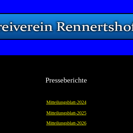
Presseberichte
Mitteilungsblatt-2024
Mitteilungsblatt-2025
Mitteilungsblatt-2026