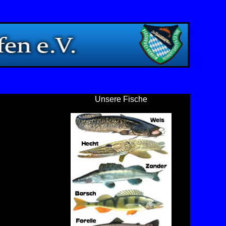
Unsere Fische