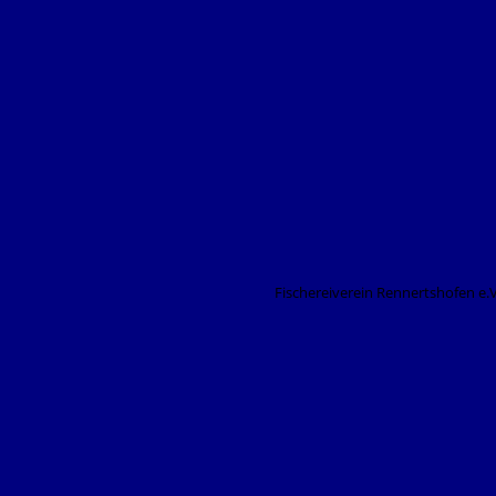
Fischereiverein Rennertshofen e.V